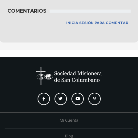
COMENTARIOS
INICIA SESIÓN PARA COMENTAR
Mi Cuenta
Blog