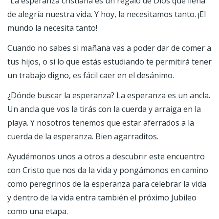
“La esperanza cristiana es un regalo de Dios que llena
de alegría nuestra vida. Y hoy, la necesitamos tanto. ¡El
mundo la necesita tanto!
Cuando no sabes si mañana vas a poder dar de comer a
tus hijos, o si lo que estás estudiando te permitirá tener
un trabajo digno, es fácil caer en el desánimo.
¿Dónde buscar la esperanza? La esperanza es un ancla.
Un ancla que vos la tirás con la cuerda y arraiga en la
playa. Y nosotros tenemos que estar aferrados a la
cuerda de la esperanza. Bien agarraditos.
Ayudémonos unos a otros a descubrir este encuentro
con Cristo que nos da la vida y pongámonos en camino
como peregrinos de la esperanza para celebrar la vida
y dentro de la vida entra también el próximo Jubileo
como una etapa.