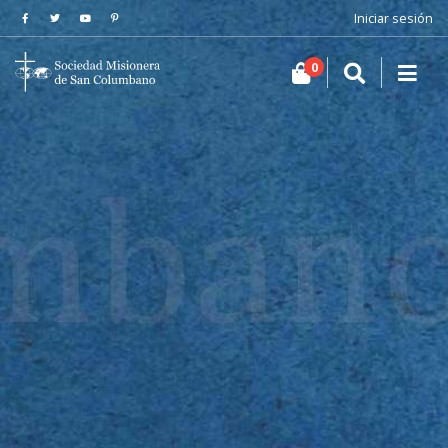
Iniciar sesión
0