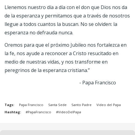
Llenemos nuestro día a día con el don que Dios nos da
de la esperanza y permitamos que a través de nosotros
llegue a todos cuantos la buscan. No se olviden: la
esperanza no defrauda nunca.
Oremos para que el próximo Jubileo nos fortalezca en
la fe, nos ayude a reconocer a Cristo resucitado en
medio de nuestras vidas, y nos transforme en
peregrinos de la esperanza cristiana.”
- Papa Francisco
Tags
Papa Francisco
Santa Sede
Santo Padre
Video del Papa
Hashtag
#PapaFrancisco
#VideoDelPapa