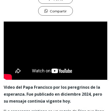
Compartir
Video del Papa Francisco por los peregrinos de la
esperanza. Fue publicado en diciembre 2024, pero
su mensaje continúa vigente hoy.