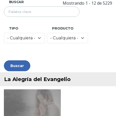
BUSCAR
Mostrando 1 - 12 de 5229
TIPO
PRODUCTO
La Alegría del Evangelio