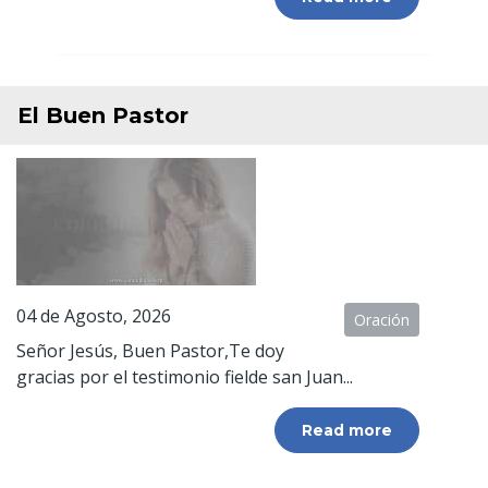
El Buen Pastor
04 de Agosto, 2026
Oración
Señor Jesús, Buen Pastor,Te doy
gracias por el testimonio fielde san Juan...
Read more