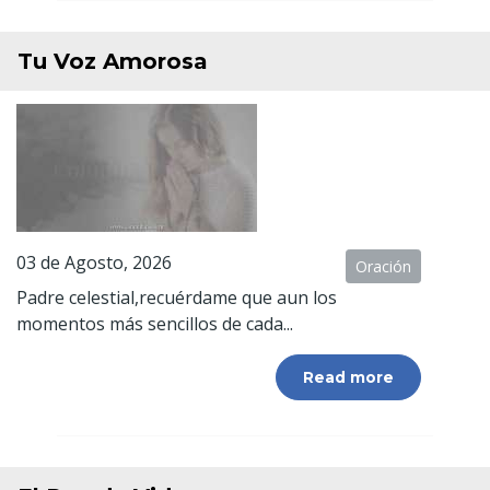
Tu Voz Amorosa
03 de Agosto, 2026
Oración
Padre celestial,recuérdame que aun los
momentos más sencillos de cada...
Read more