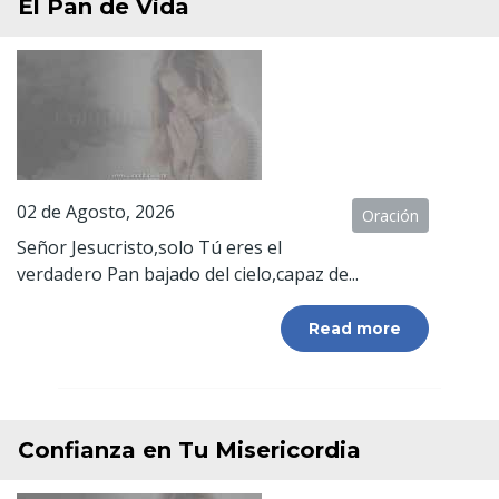
El Pan de Vida
02 de Agosto, 2026
Oración
Señor Jesucristo,solo Tú eres el
verdadero Pan bajado del cielo,capaz de...
Read more
Confianza en Tu Misericordia