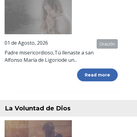
01 de Agosto, 2026
Oración
Padre misericordioso,Tú llenaste a san
Alfonso María de Ligoriode un...
Read more
La Voluntad de Dios