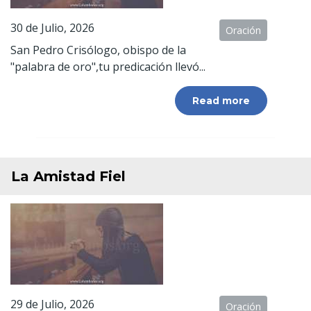
30 de Julio, 2026
Oración
San Pedro Crisólogo, obispo de la
"palabra de oro",tu predicación llevó...
Read more
La Amistad Fiel
29 de Julio, 2026
Oración