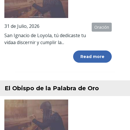
31 de Julio, 2026
Oración
San Ignacio de Loyola, tú dedicaste tu
vidaa discernir y cumplir la...
Read more
El Obispo de la Palabra de Oro