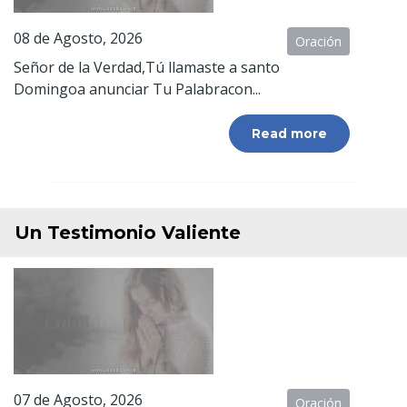
08 de Agosto, 2026
Oración
Señor de la Verdad,Tú llamaste a santo
Domingoa anunciar Tu Palabracon...
Read more
Un Testimonio Valiente
07 de Agosto, 2026
Oración