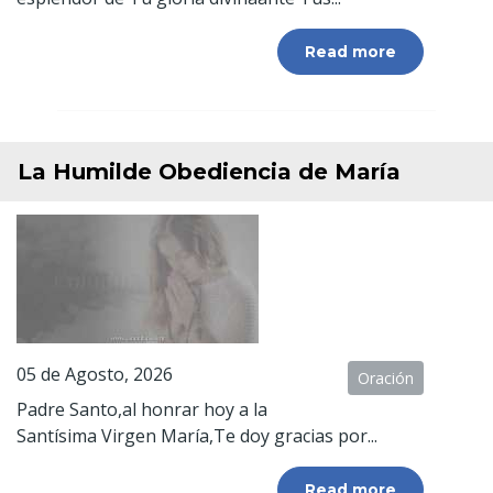
Read more
La Humilde Obediencia de María
05 de Agosto, 2026
Oración
Padre Santo,al honrar hoy a la
Santísima Virgen María,Te doy gracias por...
Read more