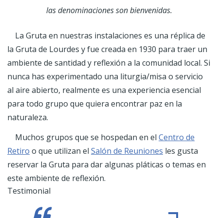
las denominaciones son bienvenidas.
La Gruta en nuestras instalaciones es una réplica de
la Gruta de Lourdes y fue creada en 1930 para traer un
ambiente de santidad y reflexión a la comunidad local. Si
nunca has experimentado una liturgia/misa o servicio
al aire abierto, realmente es una experiencia esencial
para todo grupo que quiera encontrar paz en la
naturaleza.
Muchos grupos que se hospedan en el
Centro de
Retiro
o que utilizan el
Salón de Reuniones
les gusta
reservar la Gruta para dar algunas pláticas o temas en
este ambiente de reflexión.
Testimonial