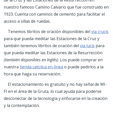
de la Cruz y las Estaciones de la Resurrección en
nuestro famoso Camino Calvario que fue construido en
1923. Cuenta con caminos de cemento para facilitar el
acceso a sillas de ruedas.
Tenemos libritos de oración disponibles del
via crucis
para que pueda meditar las Estaciones de la Cruz y
también tenemos libritos de oración del
via lucis
para
que pueda meditar las Estaciones de la Resurrección
(también disponibles en Inglés)
. Los puede comprar en
nuestra
tienda catolica en-linea
o puede pedirlos a la
hora que haga su reservación.
El estacionamiento es gratuito y no hay señal de WI-
FI en el área de la Gruta, lo cual ayuda para poderse
desconectar de la tecnología y enfocarse en la creación
y la contemplación.