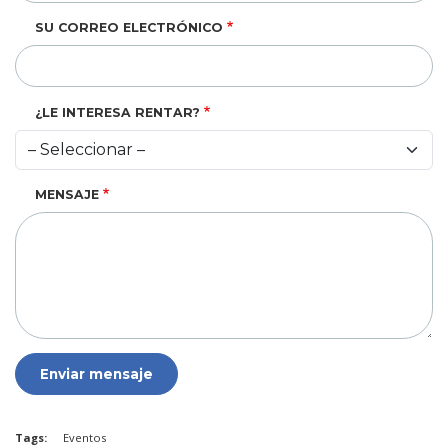
SU CORREO ELECTRÓNICO
¿LE INTERESA RENTAR?
MENSAJE
Tags
Eventos