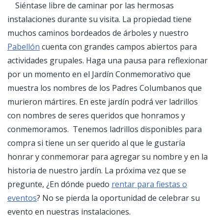
Siéntase libre de caminar por las hermosas
instalaciones durante su visita. La propiedad tiene
muchos caminos bordeados de árboles y nuestro
Pabellón
cuenta con grandes campos abiertos para
actividades grupales. Haga una pausa para reflexionar
por un momento en el Jardín Conmemorativo que
muestra los nombres de los Padres Columbanos que
murieron mártires. En este jardín podrá ver ladrillos
con nombres de seres queridos que honramos y
conmemoramos. Tenemos ladrillos disponibles para
compra si tiene un ser querido al que le gustaría
honrar y conmemorar para agregar su nombre y en la
historia de nuestro jardín. La próxima vez que se
pregunte, ¿En dónde puedo
rentar para fiestas o
eventos
? No se pierda la oportunidad de celebrar su
evento en nuestras instalaciones.