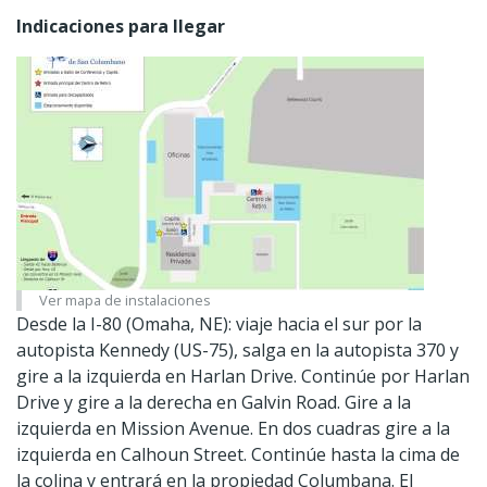
Indicaciones para llegar
Ver mapa de instalaciones
Desde la I-80 (Omaha, NE): viaje hacia el sur por la
autopista Kennedy (US-75), salga en la autopista 370 y
gire a la izquierda en Harlan Drive. Continúe por Harlan
Drive y gire a la derecha en Galvin Road. Gire a la
izquierda en Mission Avenue. En dos cuadras gire a la
izquierda en Calhoun Street. Continúe hasta la cima de
la colina y entrará en la propiedad Columbana. El