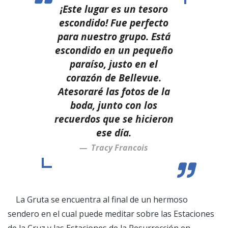
¡Este lugar es un tesoro
escondido! Fue perfecto
para nuestro grupo. Está
escondido en un pequeño
paraíso, justo en el
corazón de Bellevue.
Atesoraré las fotos de la
boda, junto con los
recuerdos que se hicieron
ese día.
Tracy Francois
La Gruta se encuentra al final de un hermoso
sendero en el cual puede meditar sobre las Estaciones