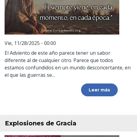
Vie, 11/28/2025 - 00:00
El Adviento de este año parece tener un sabor
diferente al de cualquier otro. Parece que todos
estamos confundidos en un mundo desconcertante, en
el que las guerras se...
Leer más
Explosiones de Gracia