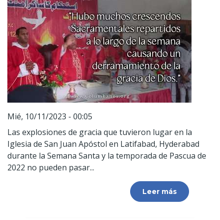
Mié, 10/11/2023 - 00:05
Las explosiones de gracia que tuvieron lugar en la
Iglesia de San Juan Apóstol en Latifabad, Hyderabad
durante la Semana Santa y la temporada de Pascua de
2022 no pueden pasar...
Leer más