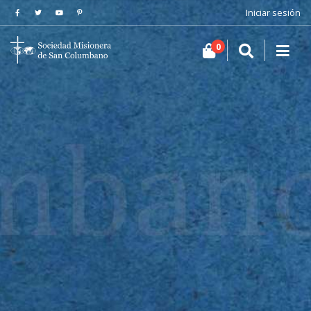
Iniciar sesión
0