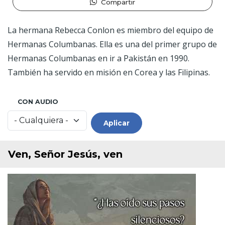
Compartir
La hermana Rebecca Conlon es miembro del equipo de
Hermanas Columbanas. Ella es una del primer grupo de
Hermanas Columbanas en ir a Pakistán en 1990.
También ha servido en misión en Corea y las Filipinas.
CON AUDIO
Ven, Señor Jesús, ven