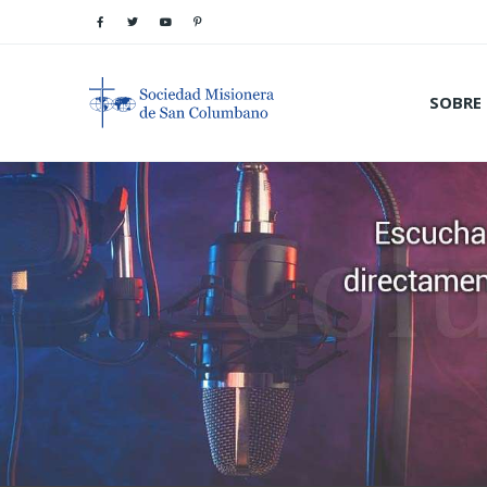
SOBRE