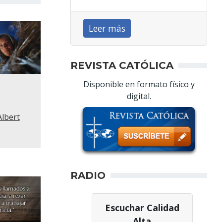
Leer más
REVISTA CATÓLICA
Disponible en formato físico y
digital.
Albert
RADIO
Escuchar Calidad
Alta