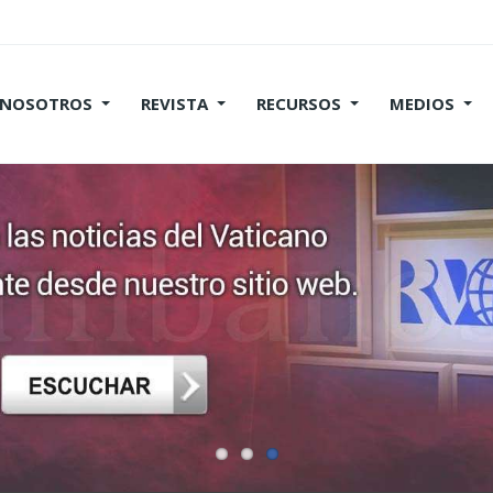
 NOSOTROS
REVISTA
RECURSOS
MEDIOS