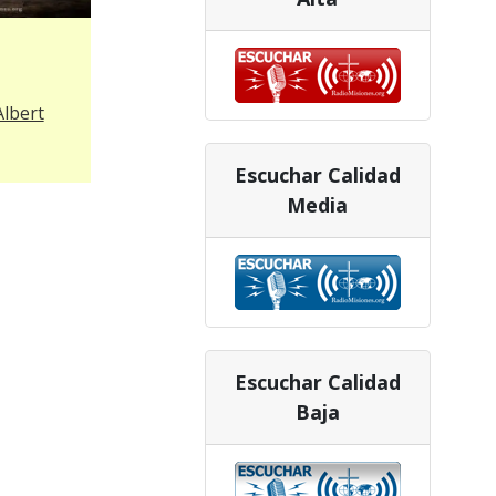
Albert
Escuchar Calidad
Media
Escuchar Calidad
Baja