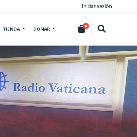
Iniciar sesión
0
TIENDA
DONAR