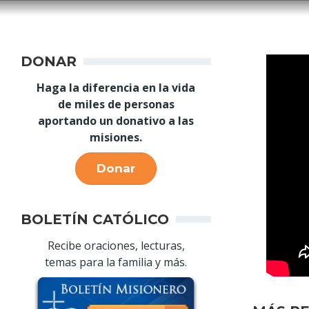
DONAR
Haga la diferencia en la vida
de miles de personas
aportando un donativo a las
misiones.
Donar
BOLETÍN CATÓLICO
Recibe oraciones, lecturas,
temas para la familia y más.