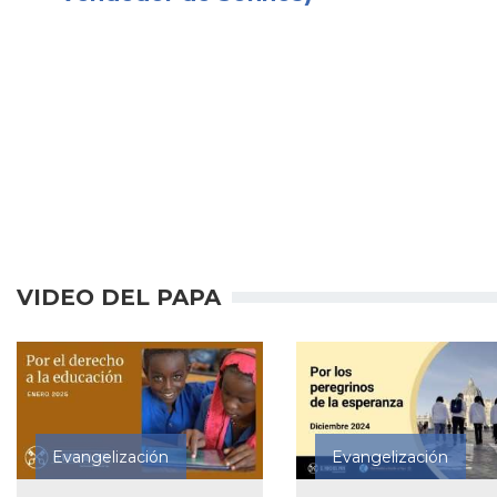
VIDEO DEL PAPA
Evangelización
Evangelización