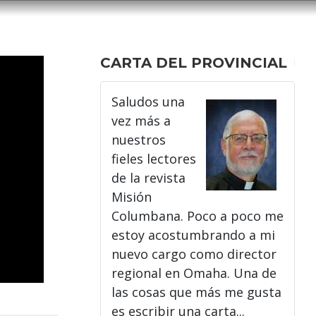
CARTA DEL PROVINCIAL
Saludos una
vez más a
nuestros
fieles lectores
de la revista
Misión
Columbana. Poco a poco me
estoy acostumbrando a mi
nuevo cargo como director
regional en Omaha. Una de
las cosas que más me gusta
es escribir una carta...