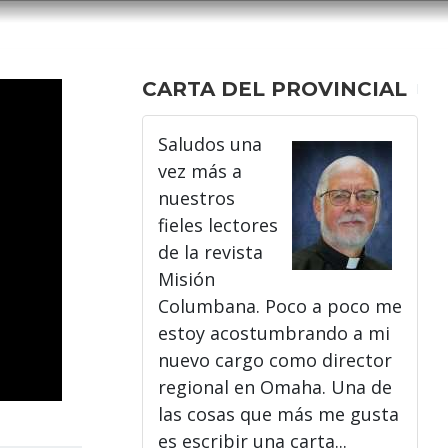
CARTA DEL PROVINCIAL
Saludos una
vez más a
nuestros
fieles lectores
de la revista
Misión
Columbana. Poco a poco me
estoy acostumbrando a mi
nuevo cargo como director
regional en Omaha. Una de
las cosas que más me gusta
es escribir una carta...