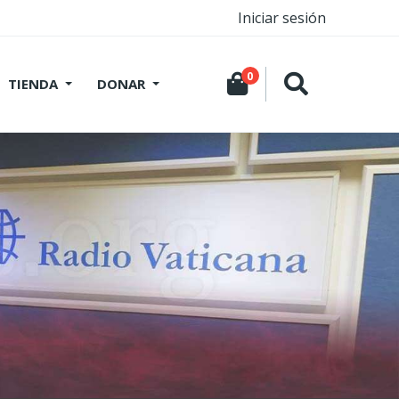
Iniciar sesión
0
TIENDA
DONAR