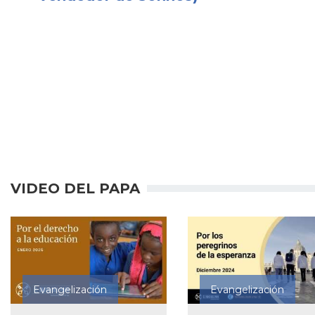
VIDEO DEL PAPA
Evangelización
Evangelización