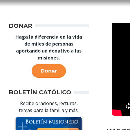
DONAR
Haga la diferencia en la vida
de miles de personas
aportando un donativo a las
misiones.
Donar
BOLETÍN CATÓLICO
Recibe oraciones, lecturas,
temas para la familia y más.