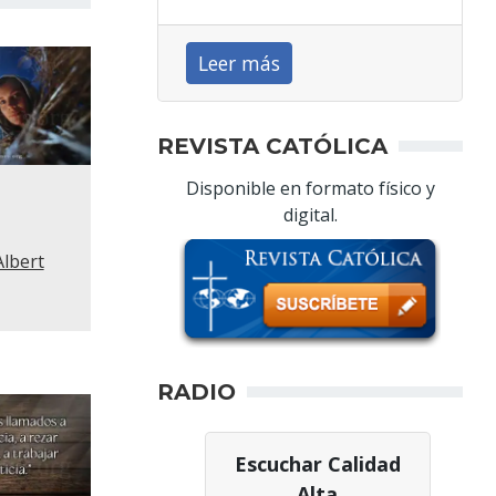
Leer más
REVISTA CATÓLICA
Disponible en formato físico y
digital.
Albert
RADIO
Escuchar Calidad
Alta