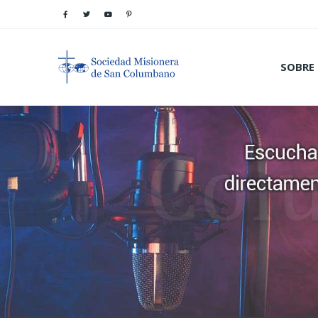
SOBRE