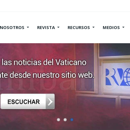
 NOSOTROS
REVISTA
RECURSOS
MEDIOS