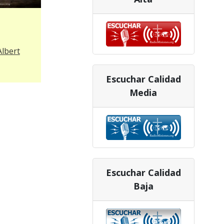
Albert
Escuchar Calidad
Media
Escuchar Calidad
Baja