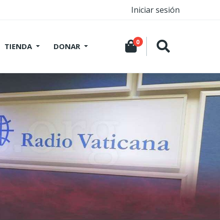
Iniciar sesión
0
TIENDA
DONAR