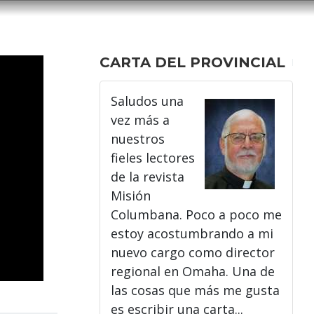
CARTA DEL PROVINCIAL
Saludos una
vez más a
nuestros
fieles lectores
de la revista
Misión
Columbana. Poco a poco me
estoy acostumbrando a mi
nuevo cargo como director
regional en Omaha. Una de
las cosas que más me gusta
es escribir una carta...