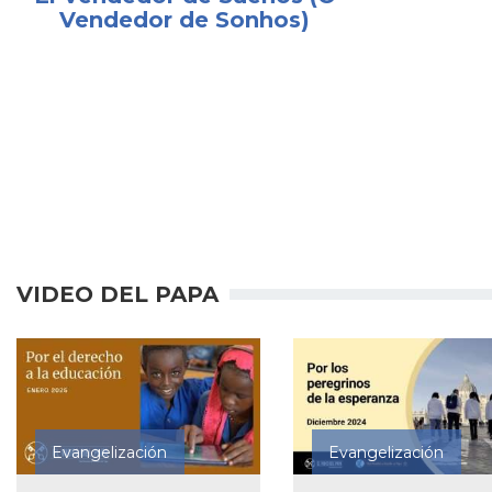
Vendedor de Sonhos)
VIDEO DEL PAPA
Evangelización
Evangelización