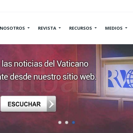
 NOSOTROS
REVISTA
RECURSOS
MEDIOS